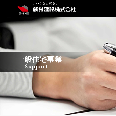
一般住宅事業
Support