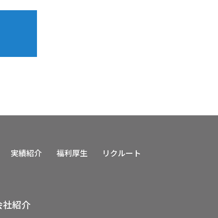
実績紹介
福利厚生
リクルート
会社紹介