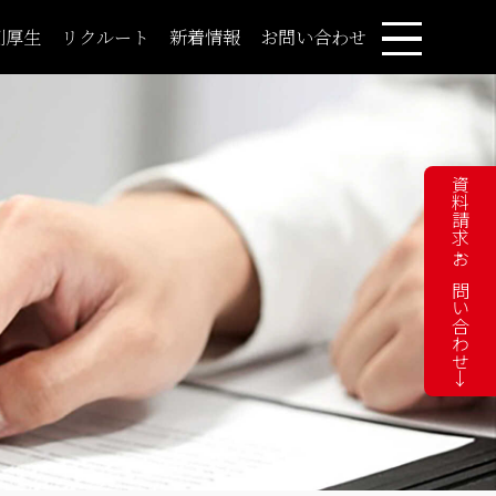
利厚生
リクルート
新着情報
お問い合わせ
資料請求・お問い合わせ→