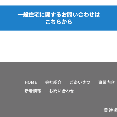
一般住宅に関するお問い合わせは
こちらから
HOME
会社紹介
ごあいさつ
事業内容
新着情報
お問い合わせ
関連