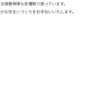
える損害保険も各種取り扱っています。
豊かな住まいづくりをお手伝いいたします。