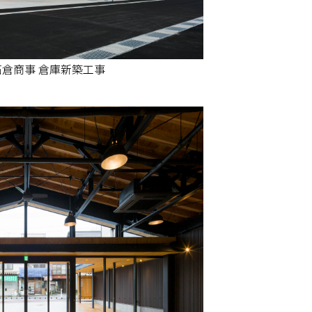
倉商事 倉庫新築工事