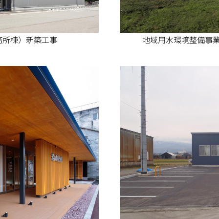
務所棟）新築工事
地域用水環境整備事業