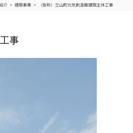
紹介
建築事業
（仮称）立山町元気創造館建築主体工事
工事