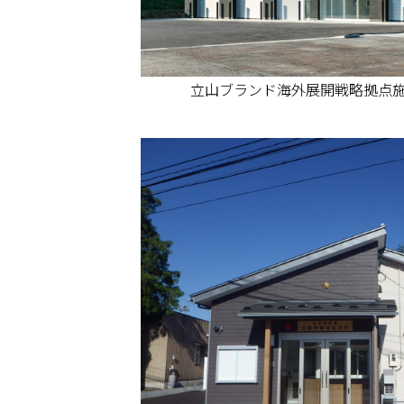
立山ブランド海外展開戦略拠点