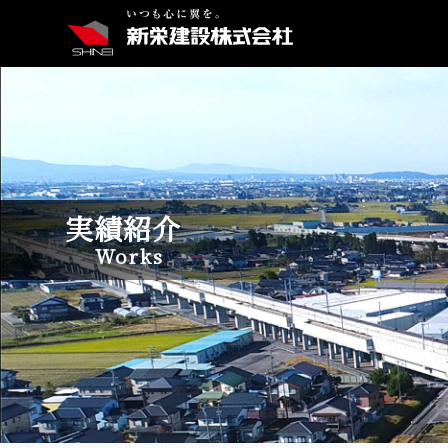
実績紹介
Works