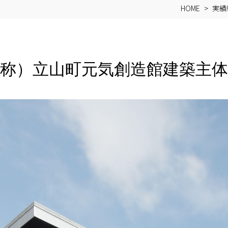
HOME
実績
称）立山町元気創造館建築主体