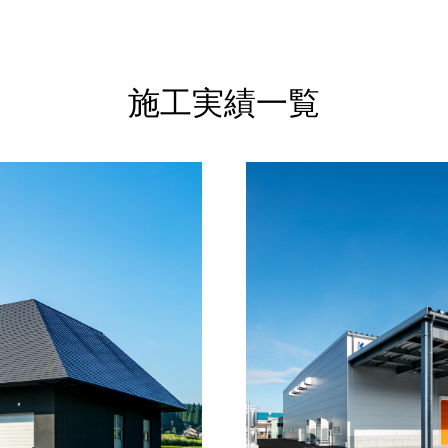
施工実績一覧