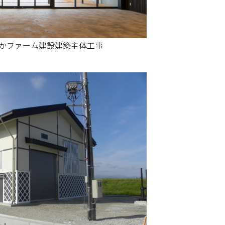
かファーム建設建築主体工事