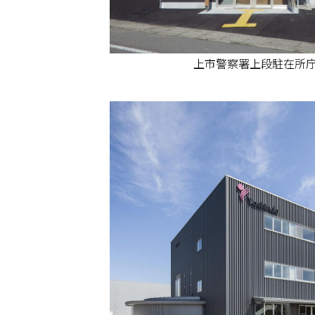
上市警察署上段駐在所