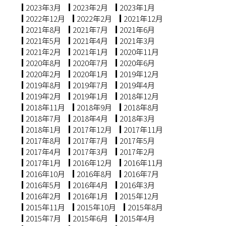
2023年3月
2023年2月
2023年1月
2022年12月
2022年2月
2021年12月
2021年8月
2021年7月
2021年6月
2021年5月
2021年4月
2021年3月
2021年2月
2021年1月
2020年11月
2020年8月
2020年7月
2020年6月
2020年2月
2020年1月
2019年12月
2019年8月
2019年7月
2019年4月
2019年2月
2019年1月
2018年12月
2018年11月
2018年9月
2018年8月
2018年7月
2018年4月
2018年3月
2018年1月
2017年12月
2017年11月
2017年8月
2017年7月
2017年5月
2017年4月
2017年3月
2017年2月
2017年1月
2016年12月
2016年11月
2016年10月
2016年8月
2016年7月
2016年5月
2016年4月
2016年3月
2016年2月
2016年1月
2015年12月
2015年11月
2015年10月
2015年8月
2015年7月
2015年6月
2015年4月