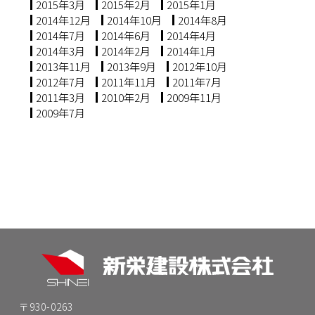
2015年3月
2015年2月
2015年1月
2014年12月
2014年10月
2014年8月
2014年7月
2014年6月
2014年4月
2014年3月
2014年2月
2014年1月
2013年11月
2013年9月
2012年10月
2012年7月
2011年11月
2011年7月
2011年3月
2010年2月
2009年11月
2009年7月
〒930-0263