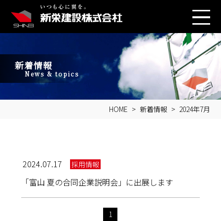
新着情報
News & topics
HOME
新着情報
2024年7月
2024.07.17
採用情報
「富山 夏の合同企業説明会」に出展します
1