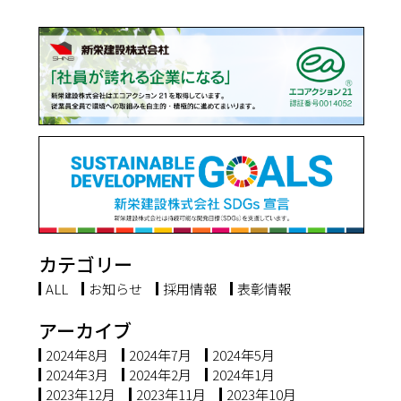
カテゴリー
ALL
お知らせ
採用情報
表彰情報
アーカイブ
2024年8月
2024年7月
2024年5月
2024年3月
2024年2月
2024年1月
2023年12月
2023年11月
2023年10月