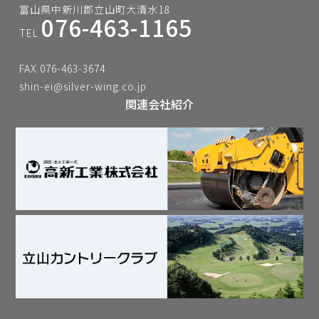
富山県中新川郡立山町大清水18
076-463-1165
TEL
FAX 076-463-3674
shin-ei@silver-wing.co.jp
関連会社紹介